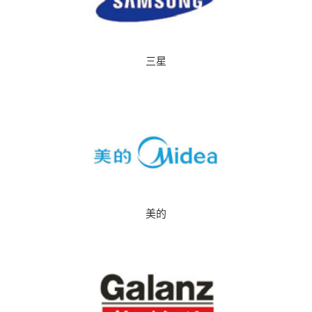
三星
美的