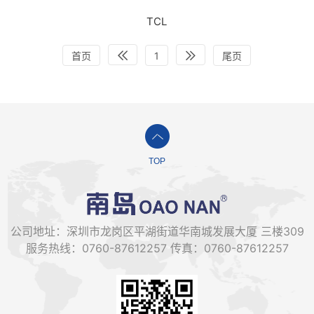
TCL
首页
1
尾页
TOP
公司地址：深圳市龙岗区平湖街道华南城发展大厦 三楼309
服务热线：0760-87612257 传真：0760-87612257