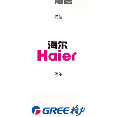
海信
海尔