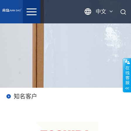
中文
英语
知名客户