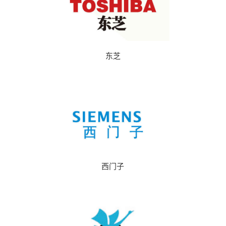
东芝
西门子