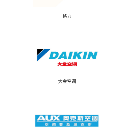
格力
大金空调