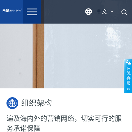
中文
英语
组织架构
遍及海内外的营销网络，切实可行的服
务承诺保障