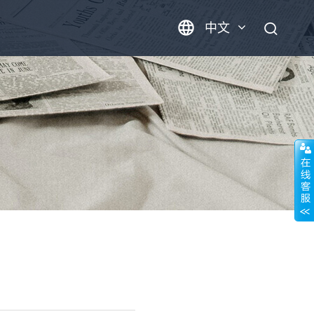
中文
英语