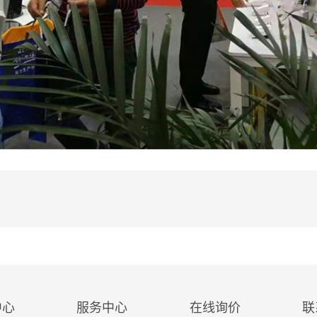
中心
服务中心
在线询价
联