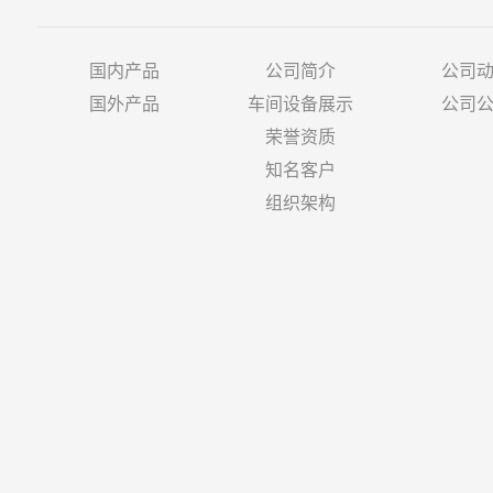
国内产品
公司简介
公司
国外产品
车间设备展示
公司
荣誉资质
知名客户
组织架构