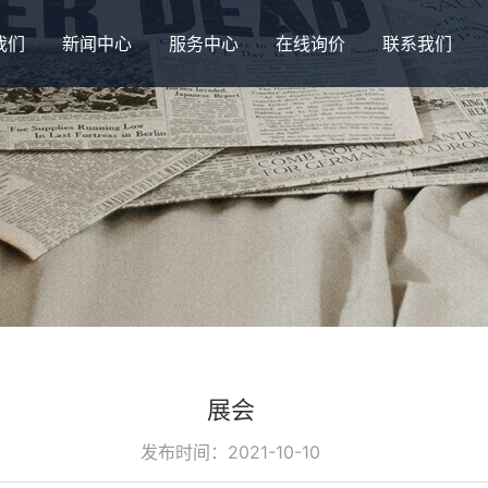
我们
新闻中心
服务中心
在线询价
联系我们
展会
发布时间：2021-10-10