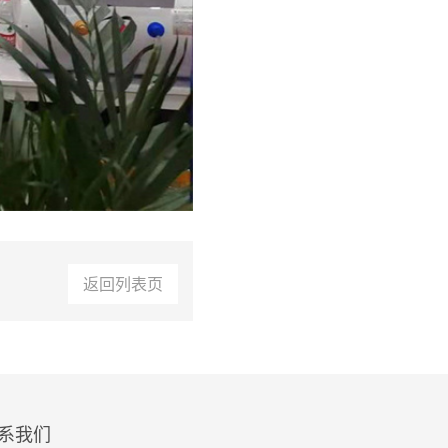
返回列表页
系我们