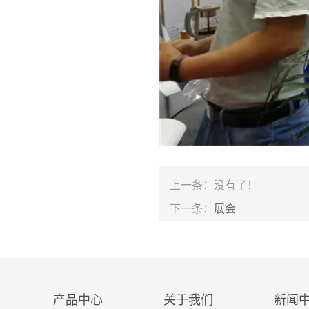
上一条：没有了！
下一条：
展会
产品中心
关于我们
新闻