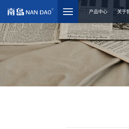
产品中心
关于