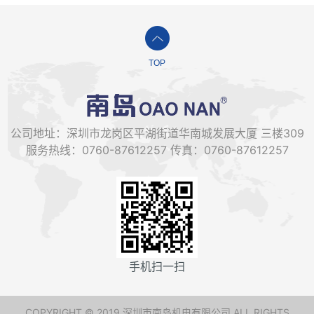
TOP
公司地址：深圳市龙岗区平湖街道华南城发展大厦 三楼309
服务热线：0760-87612257 传真：0760-87612257
手机扫一扫
COPYRIGHT © 2019 深圳市南岛机电有限公司 ALL RIGHTS