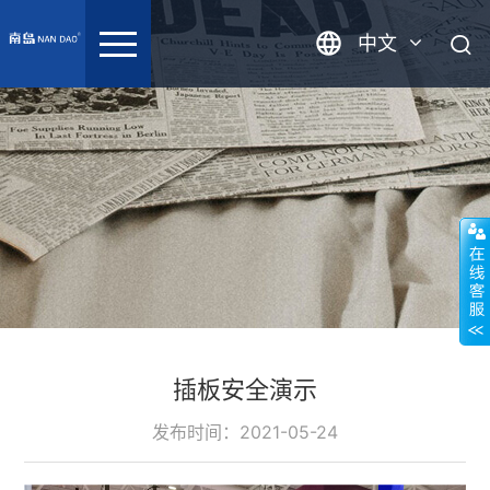
中文
英语
插板安全演示
发布时间：2021-05-24