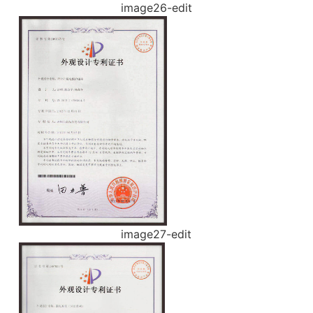
image26-edit
image27-edit