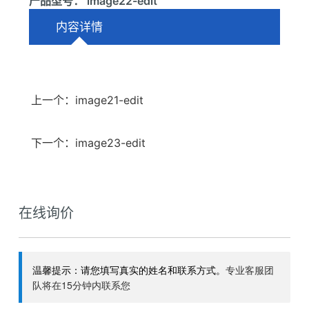
产品型号： image22-edit
内容详情
上一个：image21-edit
下一个：image23-edit
在线询价