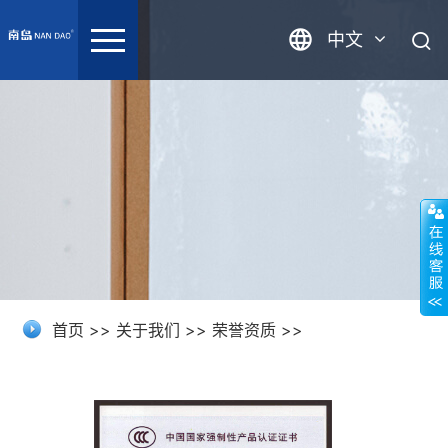
中文
英语
首页
>>
关于我们
>>
荣誉资质
>>