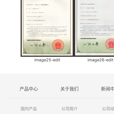
image25-edit
image26-edit
产品中心
关于我们
新闻
国内产品
公司简介
公司