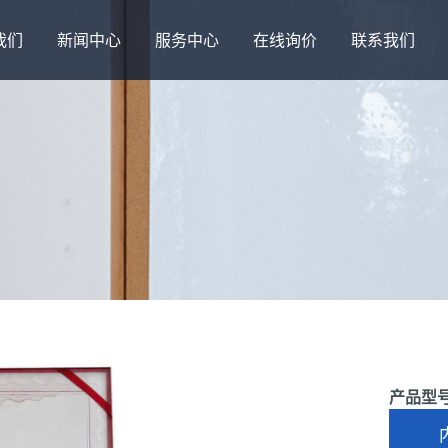
我们
新闻中心
服务中心
在线询价
联系我们
产品型号：