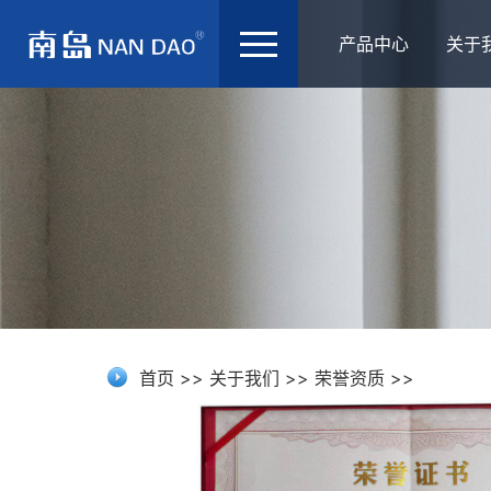
产品中心
关于
首页
>>
关于我们
>>
荣誉资质
>>