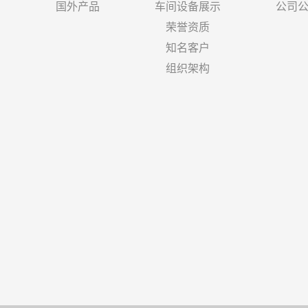
国外产品
车间设备展示
公司
荣誉资质
知名客户
组织架构