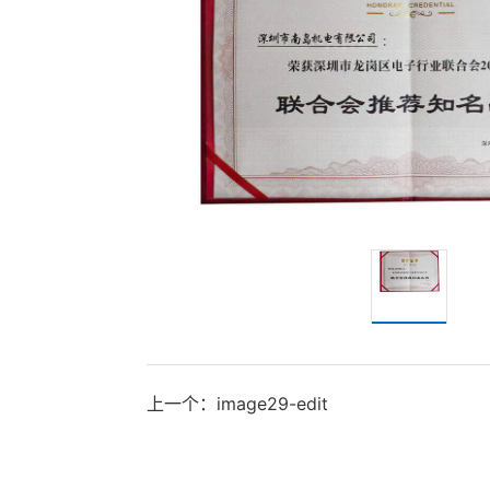
上一个：image29-edit