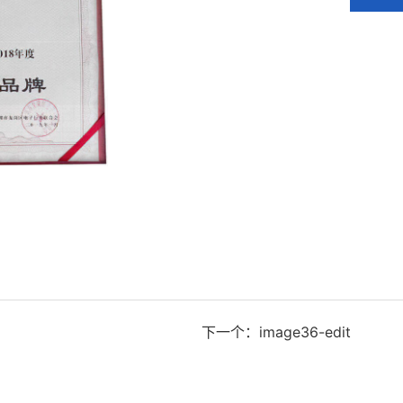
下一个：image36-edit