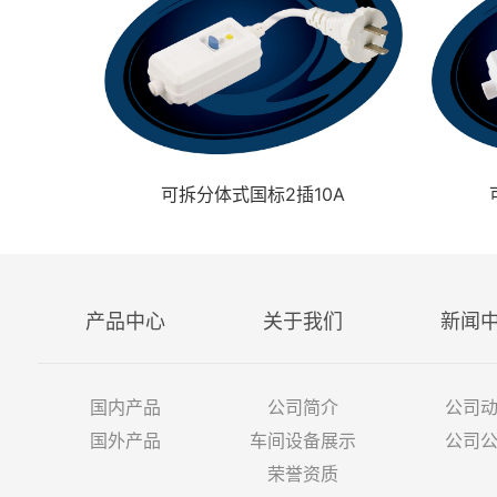
可拆分体式国标2插10A
产品中心
关于我们
新闻
国内产品
公司简介
公司
国外产品
车间设备展示
公司
荣誉资质