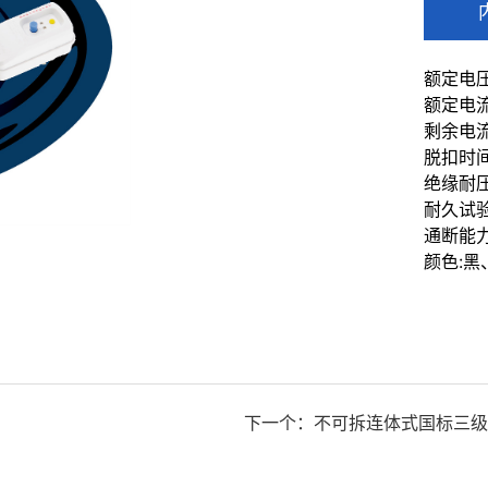
额定电压:
额定电流
剩余电流:
脱扣时间
绝缘耐压:
耐久试验
通断能力:
颜色:黑
下一个：不可拆连体式国标三级断