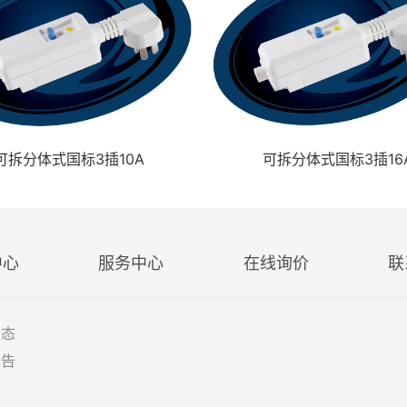
可拆分体式国标3插10A
可拆分体式国标3插16
中心
服务中心
在线询价
联
动态
公告