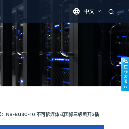
中文
英语
：NB-BG3C-10 不可拆连体式国标三级断开3插