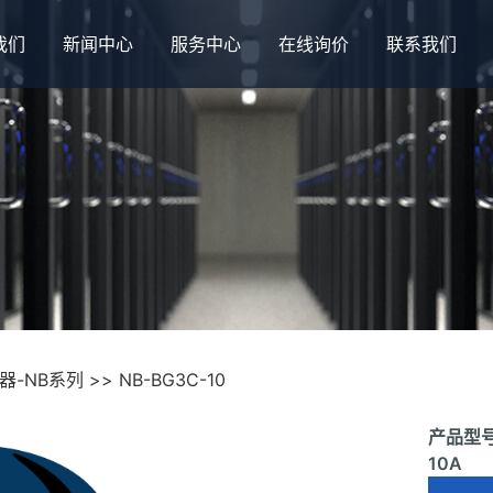
我们
新闻中心
服务中心
在线询价
联系我们
器-NB系列
>> NB-BG3C-10
产品型号
10A