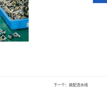
下一个：装配流水线