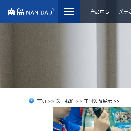
产品中心
关于
首页
>>
关于我们
>>
车间设备展示
>>