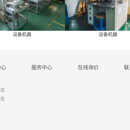
设备机器
设备机器
中心
服务中心
在线询价
联
动态
公告