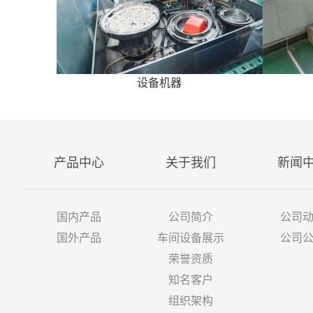
设备机器
产品中心
关于我们
新闻
国内产品
公司简介
公司
国外产品
车间设备展示
公司
荣誉资质
知名客户
组织架构