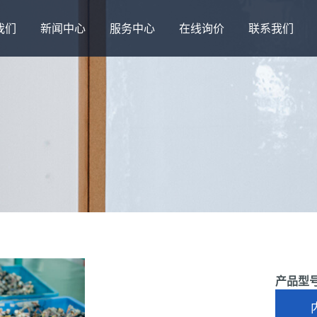
我们
新闻中心
服务中心
在线询价
联系我们
产品型