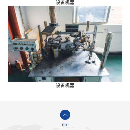
设备机器
设备机器
TOP