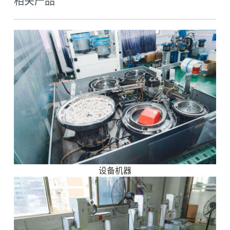
相关产品
设备机器