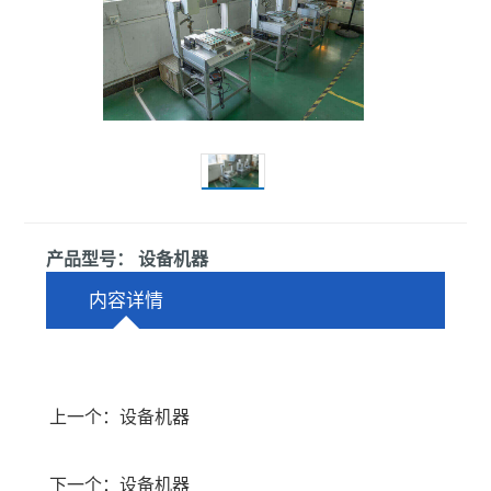
产品型号： 设备机器
内容详情
上一个：设备机器
下一个：设备机器