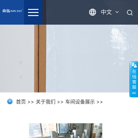
中文
英语
首页
>>
关于我们
>>
车间设备展示
>>