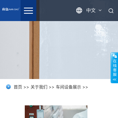
中文
英语
首页
>>
关于我们
>>
车间设备展示
>>