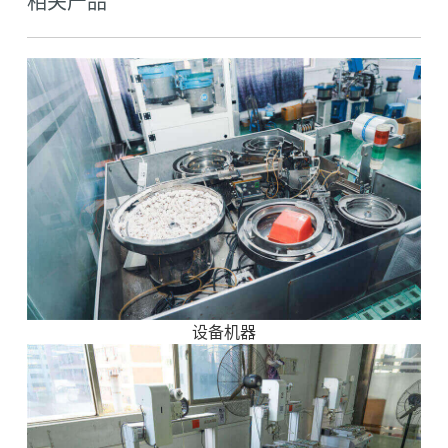
相关产品
设备机器