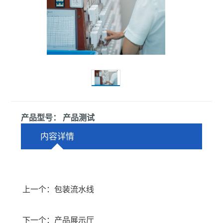
产品型号： 产品测试
内容详情
上一个：包装流水线
下一个：产品展示厅