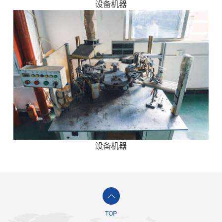
设备机器
设备机器
TOP