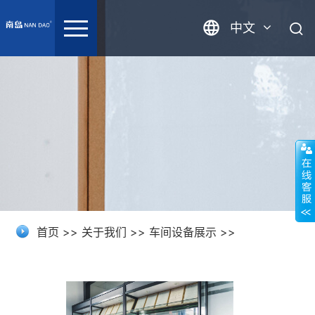
中文
英语
首页
>>
关于我们
>>
车间设备展示
>>