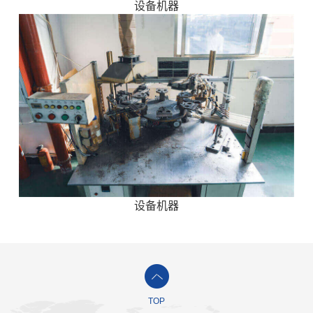
设备机器
设备机器
TOP