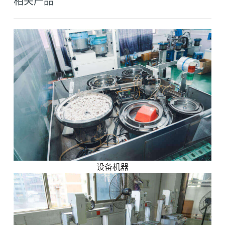
相关产品
设备机器