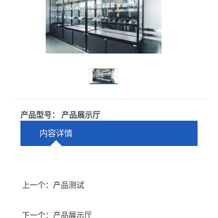
产品型号： 产品展示厅
内容详情
上一个：产品测试
下一个：产品展示厅