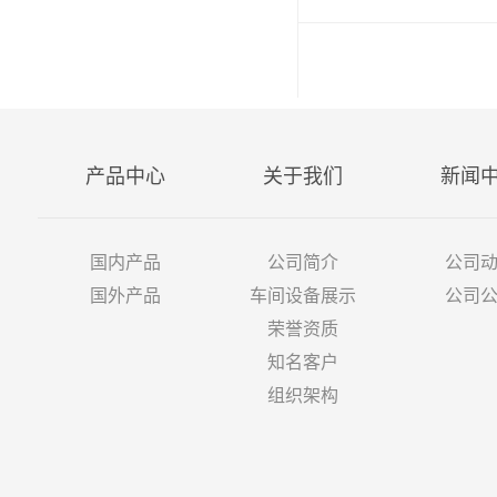
产品中心
关于我们
新闻
国内产品
公司简介
公司
国外产品
车间设备展示
公司
荣誉资质
知名客户
组织架构