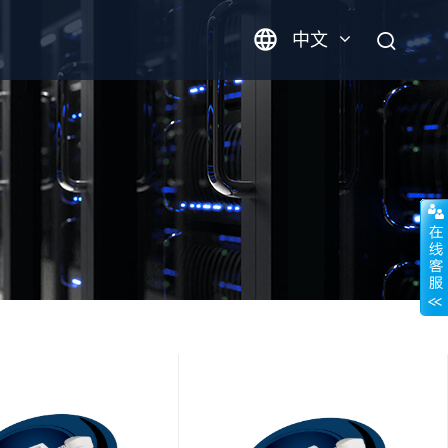
中文
英语