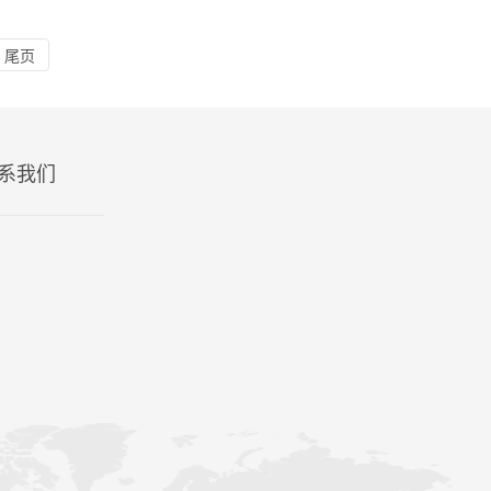
尾页
系我们