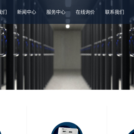
我们
新闻中心
服务中心
在线询价
联系我们