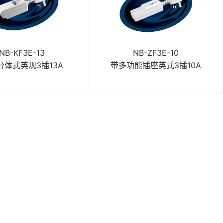
NB-KF3E-13
NB-ZF3E-10
分体式英规3插13A
带多功能插座英式3插10A