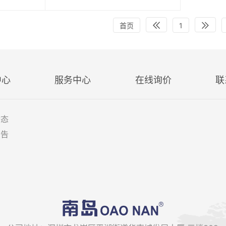
首页
1
中心
服务中心
在线询价
联
动态
公告