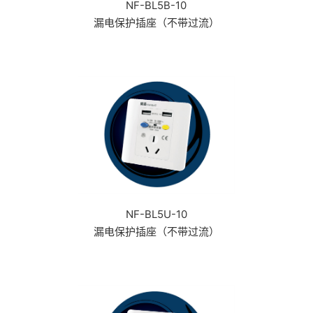
NF-BL5B-10
漏电保护插座（不带过流）
NF-BL5U-10
漏电保护插座（不带过流）