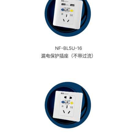
NF-BL5U-16
漏电保护插座（不带过流）