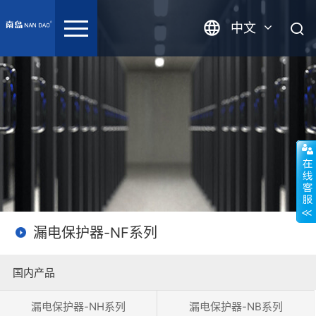
中文
英语
漏电保护器-NF系列
国内产品
漏电保护器-NH系列
漏电保护器-NB系列