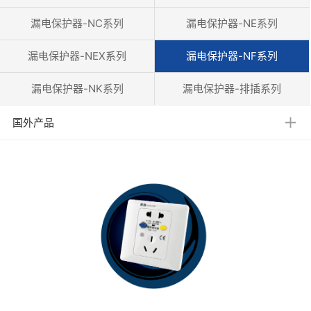
漏电保护器-NC系列
漏电保护器-NE系列
漏电保护器-NEX系列
漏电保护器-NF系列
漏电保护器-NK系列
漏电保护器-排插系列
国外产品
美规
欧规
英规