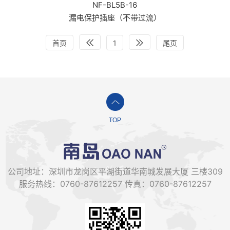
NF-BL5B-16
漏电保护插座（不带过流）
首页
1
尾页
TOP
公司地址：深圳市龙岗区平湖街道华南城发展大厦 三楼309
服务热线：0760-87612257 传真：0760-87612257