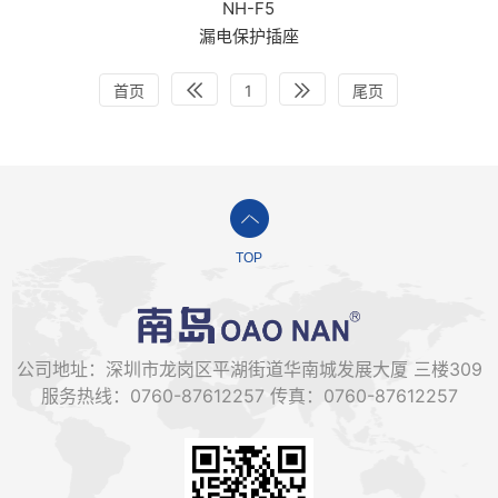
NH-F5
漏电保护插座
首页
1
尾页
TOP
公司地址：深圳市龙岗区平湖街道华南城发展大厦 三楼309
服务热线：0760-87612257 传真：0760-87612257