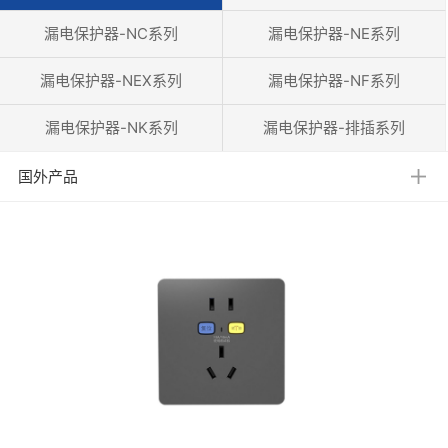
漏电保护器-NC系列
漏电保护器-NE系列
漏电保护器-NEX系列
漏电保护器-NF系列
漏电保护器-NK系列
漏电保护器-排插系列
国外产品
美规
欧规
英规