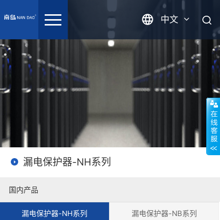
中文
英语
漏电保护器-NH系列
国内产品
漏电保护器-NH系列
漏电保护器-NB系列